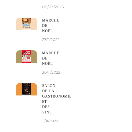
08/03/2023
MARCHÉ
DE
NOËL
27/11/2022
MARCHÉ
DE
NOËL
20/11/2022
SALON
DE LA
GASTRONOMIE
ET
DES
VINS
11/11/2022