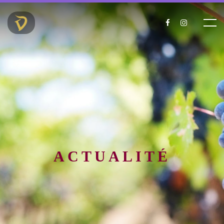
ACTUALITÉ