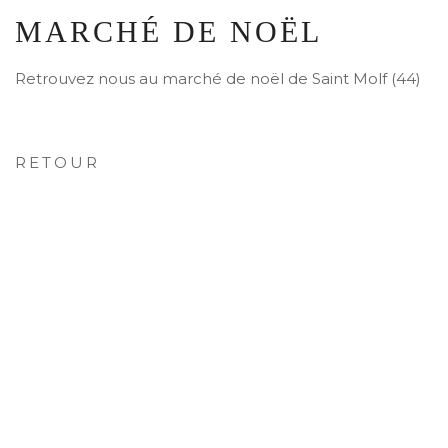
MARCHÉ DE NOËL
Retrouvez nous au marché de noël de Saint Molf (44)
RETOUR