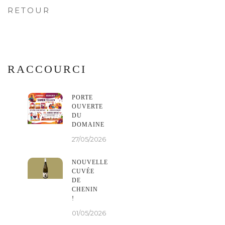
RETOUR
RACCOURCI
PORTE
OUVERTE
DU
DOMAINE
27/05/2026
NOUVELLE
CUVÉE
DE
CHENIN
!
01/05/2026