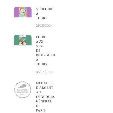
VITILOIRE
À
TOURS
21/05/2024
FOIRE
AUX
VINS
DE
BOURGUEIL
À
TOURS
18/03/2024
MÉDAILLE
D'ARGENT
AU
CONCOURS
GÉNÉRAL
DE
PARIS