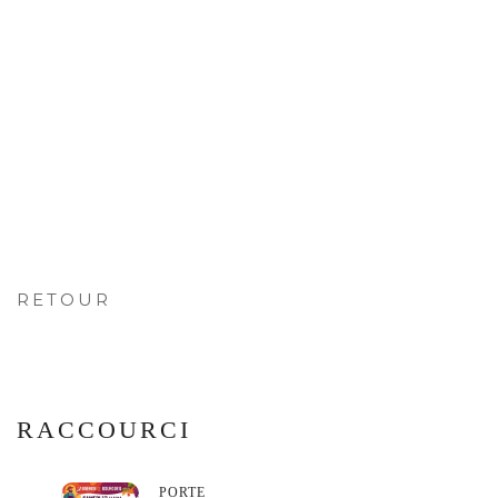
RETOUR
RACCOURCI
PORTE