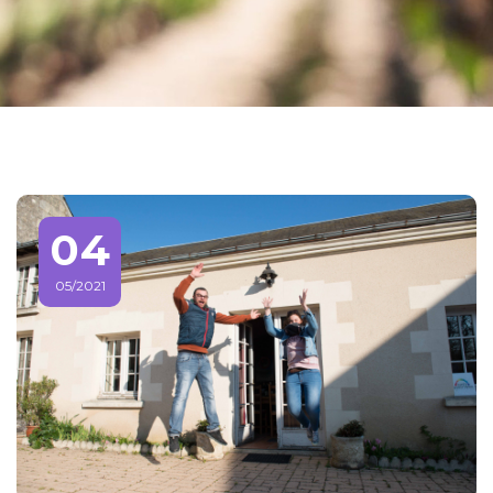
04
05/2021