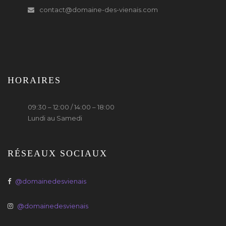
contact@domaine-des-vienais.com
HORAIRES
09:30 – 12:00 / 14:00 – 18:00
Lundi au Samedi
RÉSEAUX SOCIAUX
@domainedesvienais
@domainedesvienais