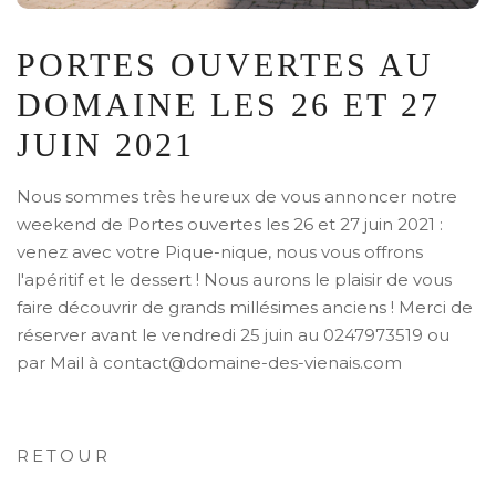
PORTES OUVERTES AU
DOMAINE LES 26 ET 27
JUIN 2021
Nous sommes très heureux de vous annoncer notre
weekend de Portes ouvertes les 26 et 27 juin 2021 :
venez avec votre Pique-nique, nous vous offrons
l'apéritif et le dessert ! Nous aurons le plaisir de vous
faire découvrir de grands millésimes anciens ! Merci de
réserver avant le vendredi 25 juin au 0247973519 ou
par Mail à contact@domaine-des-vienais.com
RETOUR