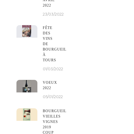
2022
23/03/2022
FÊTE
DES
VINS
DE
BOURGUEIL
À
TOURS
01/03/2022
VOEUX
2022
05/01/2022
BOURGUEIL
VIEILLES
VIGNES
2019
COUP