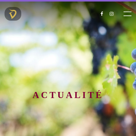
ACTUALITÉ