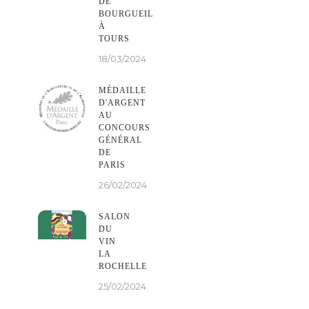
DE
BOURGUEIL
À
TOURS
18/03/2024
MÉDAILLE
D'ARGENT
AU
CONCOURS
GÉNÉRAL
DE
PARIS
26/02/2024
SALON
DU
VIN
LA
ROCHELLE
25/02/2024