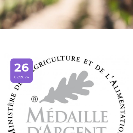
26
02/2024