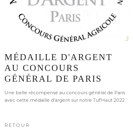
MÉDAILLE D'ARGENT
AU CONCOURS
GÉNÉRAL DE PARIS
Une belle récompense au concours général de Paris
avec cette médaille d'argent sur notre Tuf'Haut 2022
RETOUR