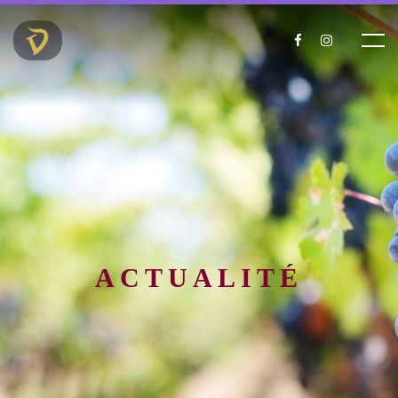
ACTUALITÉ