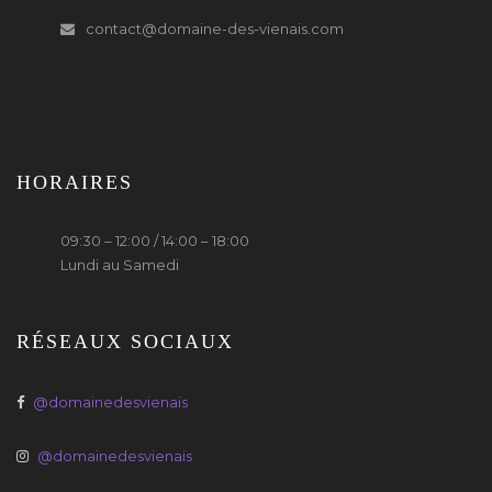
contact@domaine-des-vienais.com
HORAIRES
09:30 – 12:00 / 14:00 – 18:00
Lundi au Samedi
RÉSEAUX SOCIAUX
@domainedesvienais
@domainedesvienais