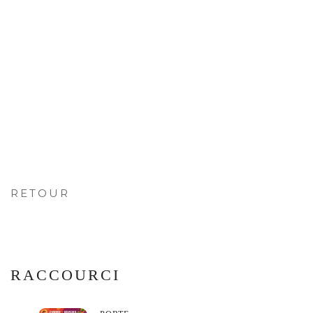
RETOUR
RACCOURCI