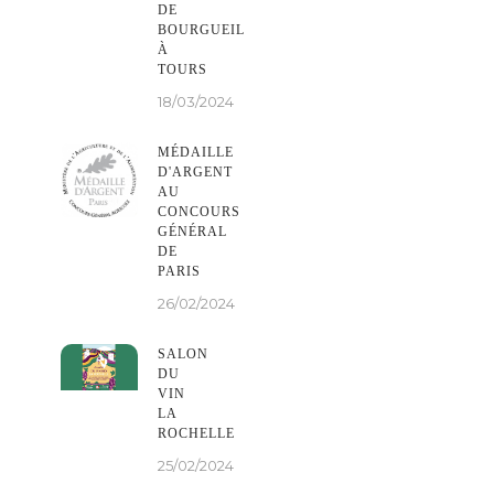
DE
BOURGUEIL
À
TOURS
18/03/2024
MÉDAILLE
D'ARGENT
AU
CONCOURS
GÉNÉRAL
DE
PARIS
26/02/2024
SALON
DU
VIN
LA
ROCHELLE
25/02/2024