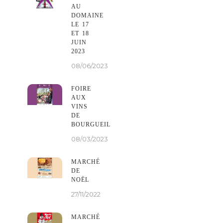
AU
DOMAINE
LE 17
ET 18
JUIN
2023
08/06/2023
FOIRE
AUX
VINS
DE
BOURGUEIL
08/03/2023
MARCHÉ
DE
NOËL
27/11/2022
MARCHÉ