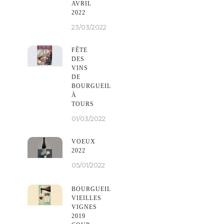
AVRIL
2022
23/03/2022
FÊTE
DES
VINS
DE
BOURGUEIL
À
TOURS
01/03/2022
VOEUX
2022
05/01/2022
BOURGUEIL
VIEILLES
VIGNES
2019