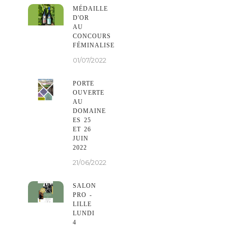
MÉDAILLE
D'OR
AU
CONCOURS
FÉMINALISE
01/07/2022
PORTE
OUVERTE
AU
DOMAINE
ES 25
ET 26
JUIN
2022
21/06/2022
SALON
PRO -
LILLE
LUNDI
4